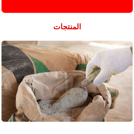
المنتجات