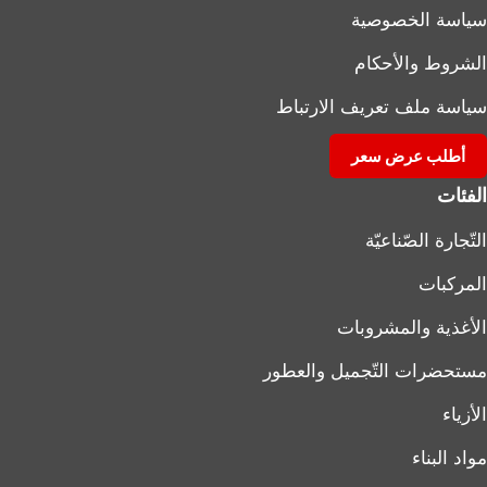
سياسة الخصوصية
الشروط والأحكام
سياسة ملف تعريف الارتباط
أطلب عرض سعر
الفئات
التّجارة الصّناعيّة
المركبات
الأغذية والمشروبات
مستحضرات التّجميل والعطور
الأزياء
مواد البناء