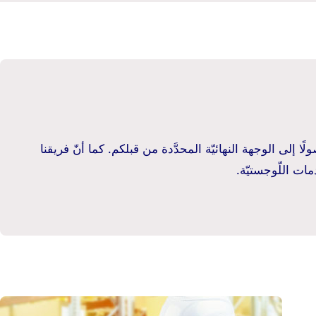
ا إلى الوجهة النهائيّة المحدَّدة من قبلكم. كما أنّ فريقنا
ات اللّوجستيّة.